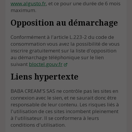
www.algusto.fr
, et ce pour une durée de 6 mois
maximum.
Opposition au démarchage
Conformément à l'article L.223-2 du code de
consommation vous avez la possibilité de vous
inscrire gratuitement sur la liste d'opposition
au démarchage téléphonique sur le lien
suivant
bloctel.gouv.fr
Liens hypertexte
BABA CREAM'S SAS ne contrôle pas les sites en
connexion avec le sien, et ne saurait donc être
responsable de leur contenu. Les risques liés à
l'utilisation de ces sites incombent pleinement
à l'utilisateur. Il se conformera à leurs
conditions d'utilisation.