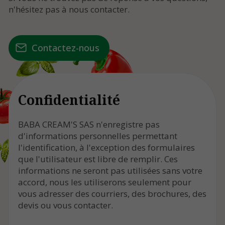
n'hésitez pas à nous contacter.
Contactez-nous
Confidentialité
BABA CREAM'S SAS n'enregistre pas
d'informations personnelles permettant
l'identification, à l'exception des formulaires
que l'utilisateur est libre de remplir. Ces
informations ne seront pas utilisées sans votre
accord, nous les utiliserons seulement pour
vous adresser des courriers, des brochures, des
devis ou vous contacter.