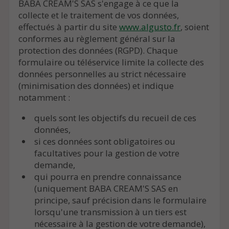
BABA CREAM'S SAS s'engage à ce que la
collecte et le traitement de vos données,
effectués à partir du site
www.algusto.fr
, soient
conformes au règlement général sur la
protection des données (RGPD). Chaque
formulaire ou téléservice limite la collecte des
données personnelles au strict nécessaire
(minimisation des données) et indique
notamment :
quels sont les objectifs du recueil de ces
données,
si ces données sont obligatoires ou
facultatives pour la gestion de votre
demande,
qui pourra en prendre connaissance
(uniquement BABA CREAM'S SAS en
principe, sauf précision dans le formulaire
lorsqu'une transmission à un tiers est
nécessaire à la gestion de votre demande),