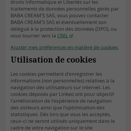
droits Informatique et Libertés sur les
traitements de données personnelles gérés par
BABA CREAM'S SAS, vous pouvez contacter
BABA CREAM'S SAS et éventuellement son
délégué à la protection des données (DPO), ou
vous tourner vers la
CNIL
.
Ajuster mes préférences en matière de cookies
.
Utilisation de cookies
Les cookies permettent d’enregistrer les
informations (non personnelles) relatives à la
navigation des utilisateurs sur internet. Les
cookies déposés par Linkeo ont pour objectif
l’amélioration de l’expérience de navigation
des visiteurs ainsi que l’optimisation des
statistiques. Dès lors que vous les acceptés,
ceux-ci ne seront utilisés uniquement dans le
cadre de votre navigation sur le site