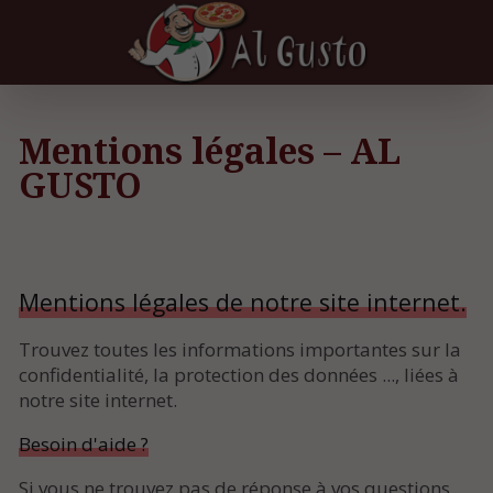
Mentions légales – AL
GUSTO
Mentions légales de notre site internet.
Trouvez toutes les informations importantes sur la
confidentialité, la protection des données ..., liées à
notre site internet.
Besoin d'aide ?
Si vous ne trouvez pas de réponse à vos questions,