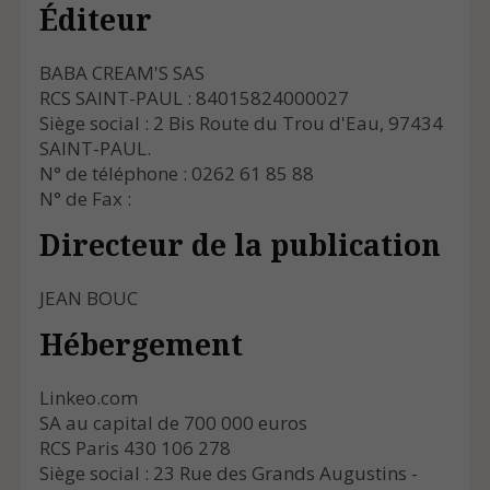
Éditeur
BABA CREAM'S SAS
RCS SAINT-PAUL : 84015824000027
Siège social : 2 Bis Route du Trou d'Eau, 97434
SAINT-PAUL.
N° de téléphone : 0262 61 85 88
N° de Fax :
Directeur de la publication
JEAN BOUC
Hébergement
Linkeo.com
SA au capital de 700 000 euros
RCS Paris 430 106 278
Siège social : 23 Rue des Grands Augustins -