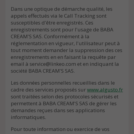
Dans une optique de démarche qualité, les
appels effectués via le Call Tracking sont
susceptibles d'être enregistrés. Ces
enregistrements sont pour l'usage de BABA
CREAM'S SAS. Conformément à la
réglementation en vigueur, l'utilisateur peut à
tout moment demander la suppression des ces
enregistrements en en faisant la requête par
email à service@linkeo.com et en indiquant la
société BABA CREAM'S SAS.
Les données personnelles recueillies dans le
cadre des services proposés sur
www.algusto.fr
sont traitées selon des protocoles sécurisés et
permettent à BABA CREAM'S SAS de gérer les
demandes reçues dans ses applications
informatiques.
Pour toute information ou exercice de vos