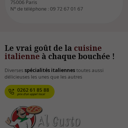
75006 Paris
N° de téléphone : 09 72 67 01 67
Le vrai goût de la
cuisine
italienne
à chaque bouchée !
Diverses
spécialités italiennes
toutes aussi
délicieuses les unes que les autres
0262 61 85 88