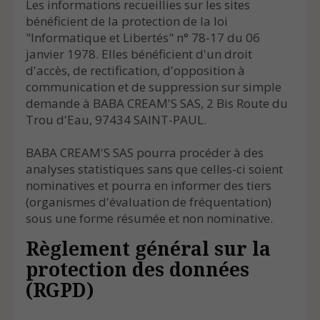
Les informations recueillies sur les sites
bénéficient de la protection de la loi
"Informatique et Libertés" n° 78-17 du 06
janvier 1978. Elles bénéficient d'un droit
d'accès, de rectification, d'opposition à
communication et de suppression sur simple
demande à BABA CREAM'S SAS, 2 Bis Route du
Trou d'Eau, 97434 SAINT-PAUL.
BABA CREAM'S SAS pourra procéder à des
analyses statistiques sans que celles-ci soient
nominatives et pourra en informer des tiers
(organismes d'évaluation de fréquentation)
sous une forme résumée et non nominative.
Règlement général sur la
protection des données
(RGPD)