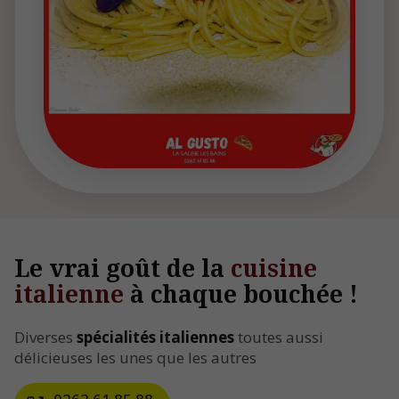
Le vrai goût de la
cuisine
italienne
à chaque bouchée !
Diverses
spécialités italiennes
toutes aussi
délicieuses les unes que les autres