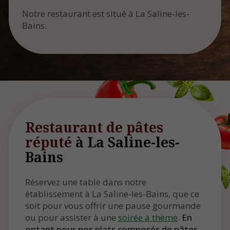
Notre restaurant est situé à La Saline-les-
Bains.
Restaurant de pâtes
réputé
à La Saline-les-
Bains
Réservez une table dans notre
établissement à La Saline-les-Bains, que ce
soit pour vous offrir une pause gourmande
ou pour assister à une
soirée à thème
.
En
optant pour nos plats composés de pâtes