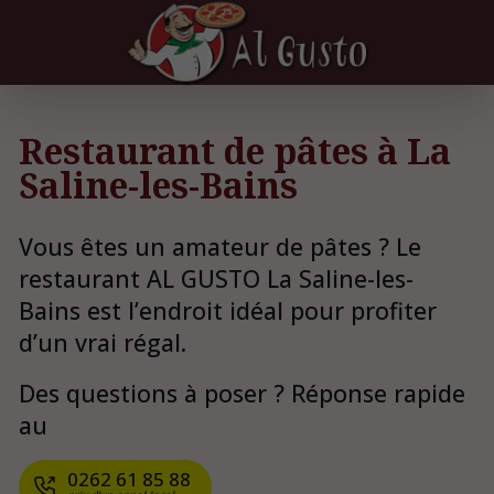
Restaurant de pâtes à La
Saline-les-Bains
Vous êtes un amateur de pâtes ? Le
restaurant AL GUSTO La Saline-les-
Bains est l’endroit idéal pour profiter
d’un vrai régal.
Des questions à poser ? Réponse rapide
au
0262 61 85 88