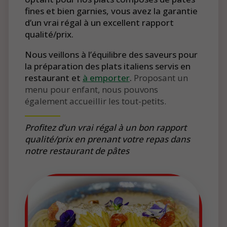
fines et bien garnies, vous avez la garantie
d’un vrai régal à un excellent rapport
qualité/prix.
Nous veillons à l’équilibre des saveurs pour
la préparation des plats italiens servis en
restaurant et
à emporter
.
Proposant un
menu pour enfant, nous pouvons
également accueillir les tout-petits.
Profitez d’un vrai régal à un bon rapport
qualité/prix en prenant votre repas dans
notre restaurant de pâtes