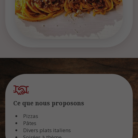
Ce que nous proposons
Pizzas
Pâtes
Divers plats italiens
Soirées à thème