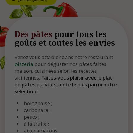
Des pâtes
pour tous les
goûts et toutes les envies
Venez vous attabler dans notre restaurant
pizzeria
pour déguster nos pâtes faites
maison, cuisinées selon les recettes
siciliennes.
Faites-vous plaisir avec le plat
de pâtes qui vous tente le plus parmi notre
sélection :
bolognaise ;
carbonara ;
pesto ;
à la truffe ;
aux camarons.