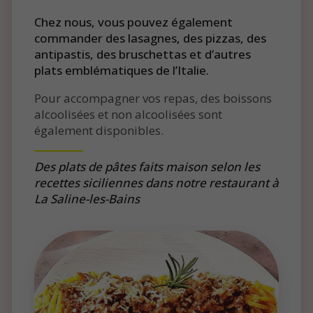
Chez nous, vous pouvez également
commander des lasagnes, des pizzas, des
antipastis, des bruschettas et d’autres
plats emblématiques de l’Italie.
Pour accompagner vos repas, des boissons
alcoolisées et non alcoolisées sont
également disponibles.
Des plats de pâtes faits maison selon les
recettes siciliennes dans notre restaurant à
La Saline-les-Bains