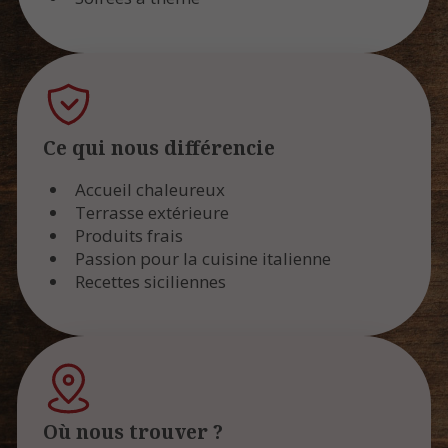
Ce qui nous différencie
Accueil chaleureux
Terrasse extérieure
Produits frais
Passion pour la cuisine italienne
Recettes siciliennes
Où nous trouver ?