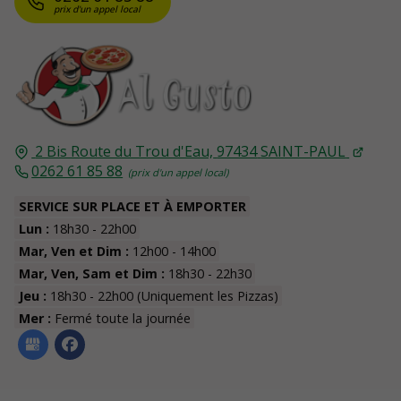
2 Bis Route du Trou d'Eau,
97434
SAINT-PAUL
0262 61 85 88
SERVICE SUR PLACE ET À EMPORTER
Lun :
18h30 - 22h00
Mar, Ven et Dim :
12h00 - 14h00
Mar, Ven, Sam et Dim :
18h30 - 22h30
Jeu :
18h30 - 22h00 (Uniquement les Pizzas)
Mer :
Fermé toute la journée