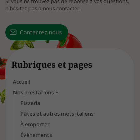
Si vous ne trouvez pas de réponse à vos questions,
n'hésitez pas à nous contacter.
Contactez-nous
Rubriques et pages
Accueil
Nos prestations
Pizzeria
Pâtes et autres mets italiens
À emporter
Évènements