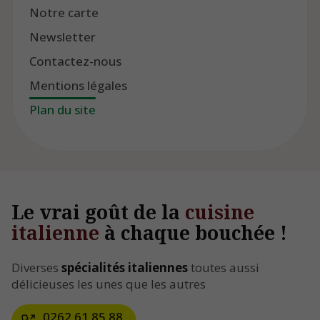
Notre carte
Newsletter
Contactez-nous
Mentions légales
Plan du site
Le vrai goût de la
cuisine
italienne
à chaque bouchée !
Diverses
spécialités italiennes
toutes aussi
délicieuses les unes que les autres
0262 61 85 88