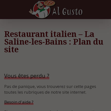
Restaurant italien – La
Saline-les-Bains : Plan du
site
Vous êtes perdu ?
Pas de panique, vous trouverez sur cette pages
toutes les rubriques de notre site internet.​​
Besoin d'aide ?